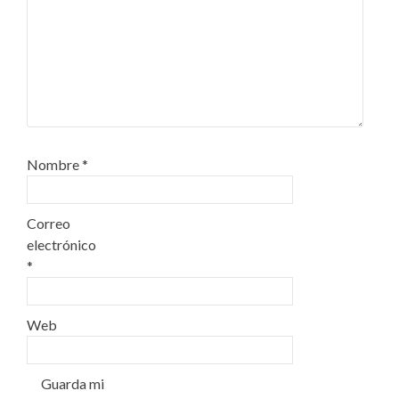
Nombre
*
Correo
electrónico
*
Web
Guarda mi