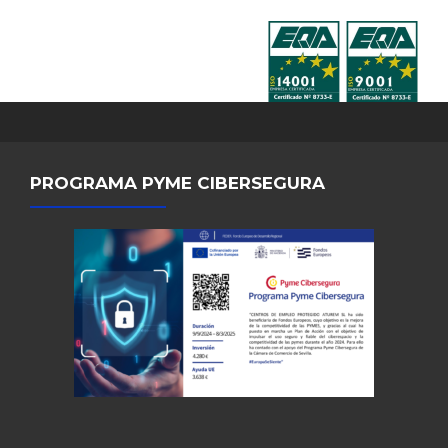
PROGRAMA PYME CIBERSEGURA