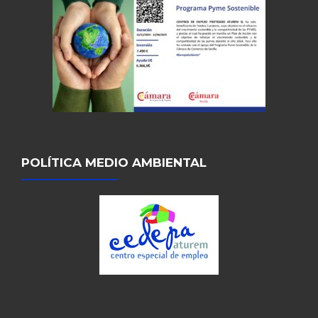
POLÍTICA MEDIO AMBIENTAL