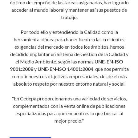
óptimo desempeño de las tareas asiganadas, han logrado
acceder al mundo laboral y mantener así sus puestos de
trabajo.
Por todo ello y entendiendo la Calidad como la
herramienta idónea para hacer frente a las crecientes
exigencias del mercado en todos los ámbitos, hemos
decidido implantar un Sistema de Gestión de la Calidad y
el Medio Ambiente, según las normas
UNE-EN-ISO
9001:2008
y
UNE-EN-ISO 14001:2004
, que nos permita
cumplir nuestros objetivos empresariales, desde el más
absoluto respeto por nuestro entorno natural y social.
"En Cedepa proporcionamos una variedad de servicios,
complementados con la venta online de publicaciones
especializadas para que encuentres lo que buscas al
mejor precio."