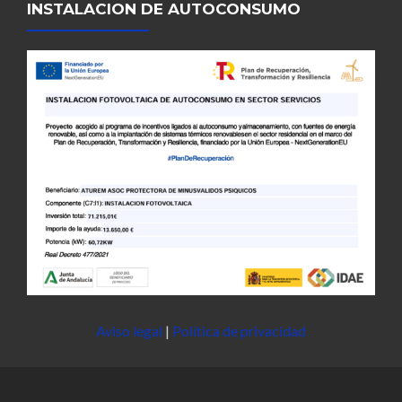
INSTALACION DE AUTOCONSUMO
Aviso legal
|
Política de privacidad