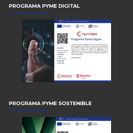
PROGRAMA PYME DIGITAL
PROGRAMA PYME SOSTENIBLE