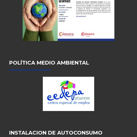
POLÍTICA MEDIO AMBIENTAL
INSTALACION DE AUTOCONSUMO