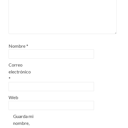
Nombre
*
Correo
electrónico
*
Web
Guarda mi
nombre,