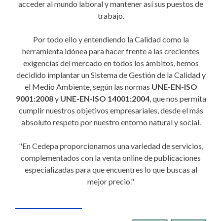
acceder al mundo laboral y mantener así sus puestos de
trabajo.
Por todo ello y entendiendo la Calidad como la
herramienta idónea para hacer frente a las crecientes
exigencias del mercado en todos los ámbitos, hemos
decidido implantar un Sistema de Gestión de la Calidad y
el Medio Ambiente, según las normas
UNE-EN-ISO
9001:2008
y
UNE-EN-ISO 14001:2004
, que nos permita
cumplir nuestros objetivos empresariales, desde el más
absoluto respeto por nuestro entorno natural y social.
"En Cedepa proporcionamos una variedad de servicios,
complementados con la venta online de publicaciones
especializadas para que encuentres lo que buscas al
mejor precio."