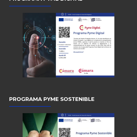
PROGRAMA PYME SOSTENIBLE