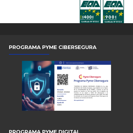
PROGRAMA PYME CIBERSEGURA
PROGRAMA PYME DIGITAL