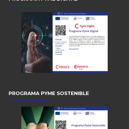
PROGRAMA PYME SOSTENIBLE