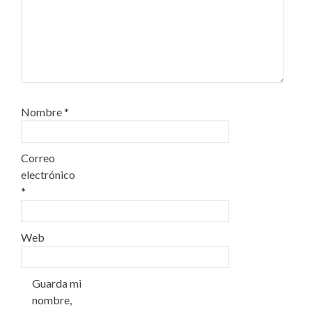
Nombre
*
Correo
electrónico
*
Web
Guarda mi
nombre,