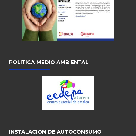
POLÍTICA MEDIO AMBIENTAL
INSTALACION DE AUTOCONSUMO