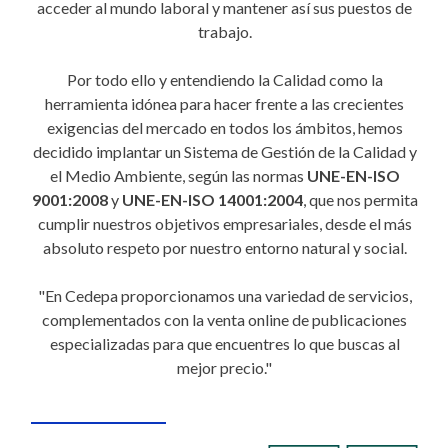
acceder al mundo laboral y mantener así sus puestos de
trabajo.
Por todo ello y entendiendo la Calidad como la
herramienta idónea para hacer frente a las crecientes
exigencias del mercado en todos los ámbitos, hemos
decidido implantar un Sistema de Gestión de la Calidad y
el Medio Ambiente, según las normas
UNE-EN-ISO
9001:2008
y
UNE-EN-ISO 14001:2004
, que nos permita
cumplir nuestros objetivos empresariales, desde el más
absoluto respeto por nuestro entorno natural y social.
"En Cedepa proporcionamos una variedad de servicios,
complementados con la venta online de publicaciones
especializadas para que encuentres lo que buscas al
mejor precio."