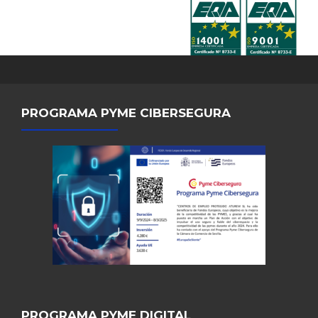
PROGRAMA PYME CIBERSEGURA
PROGRAMA PYME DIGITAL