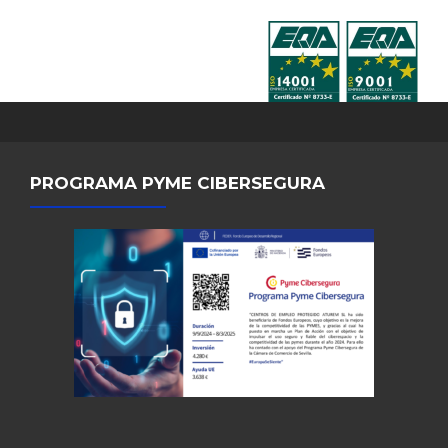
PROGRAMA PYME CIBERSEGURA