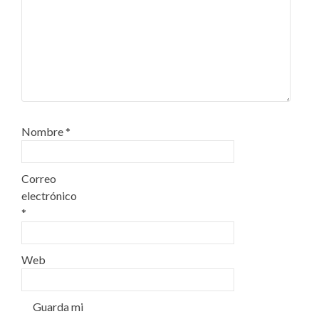
Nombre
*
Correo
electrónico
*
Web
Guarda mi