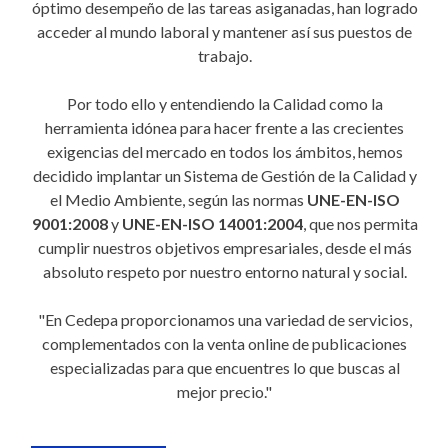
óptimo desempeño de las tareas asiganadas, han logrado
acceder al mundo laboral y mantener así sus puestos de
trabajo.
Por todo ello y entendiendo la Calidad como la
herramienta idónea para hacer frente a las crecientes
exigencias del mercado en todos los ámbitos, hemos
decidido implantar un Sistema de Gestión de la Calidad y
el Medio Ambiente, según las normas
UNE-EN-ISO
9001:2008
y
UNE-EN-ISO 14001:2004
, que nos permita
cumplir nuestros objetivos empresariales, desde el más
absoluto respeto por nuestro entorno natural y social.
"En Cedepa proporcionamos una variedad de servicios,
complementados con la venta online de publicaciones
especializadas para que encuentres lo que buscas al
mejor precio."