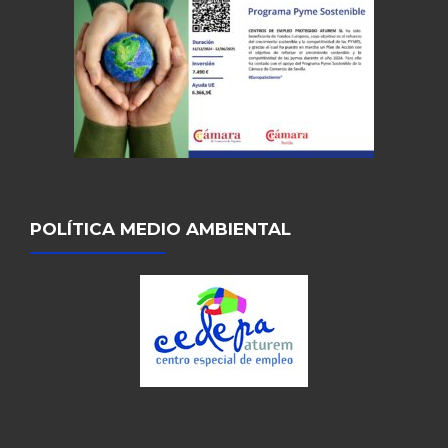
POLÍTICA MEDIO AMBIENTAL