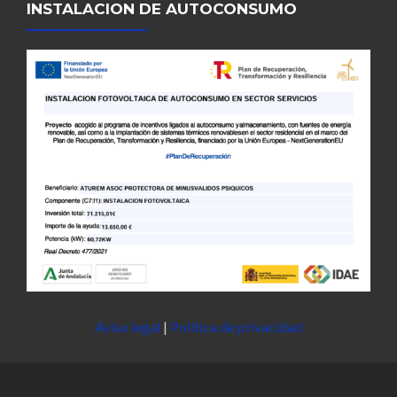
INSTALACION DE AUTOCONSUMO
Aviso legal
|
Política de privacidad