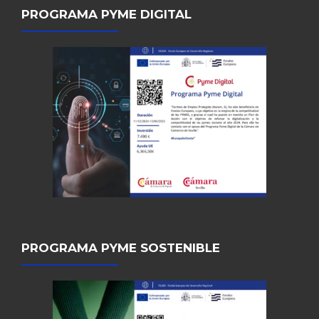
PROGRAMA PYME DIGITAL
PROGRAMA PYME SOSTENIBLE