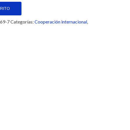
RRITO
69-7
Categorías:
Cooperación internacional
,