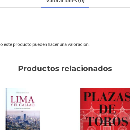
Valoraciones (0)
o este producto pueden hacer una valoración.
Productos relacionados