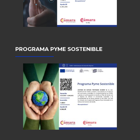
PROGRAMA PYME SOSTENIBLE