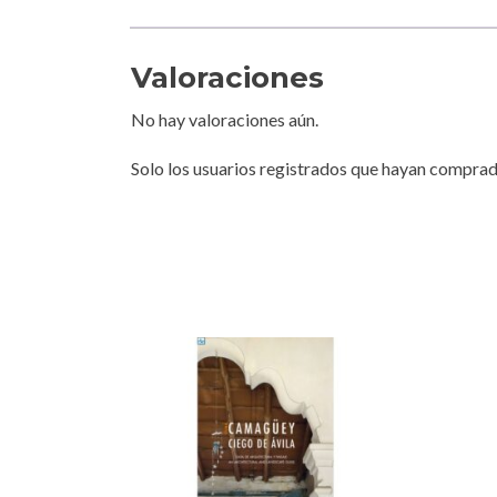
Valoraciones
No hay valoraciones aún.
Solo los usuarios registrados que hayan comprad