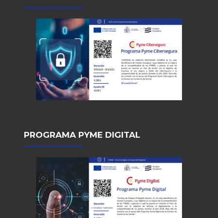
PROGRAMA PYME DIGITAL