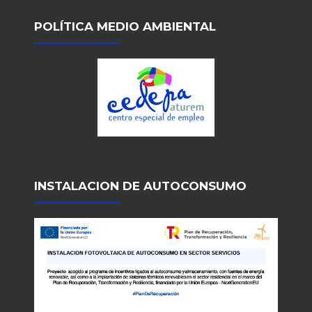
POLÍTICA MEDIO AMBIENTAL
INSTALACION DE AUTOCONSUMO