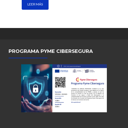
LEER MÁS
PROGRAMA PYME CIBERSEGURA