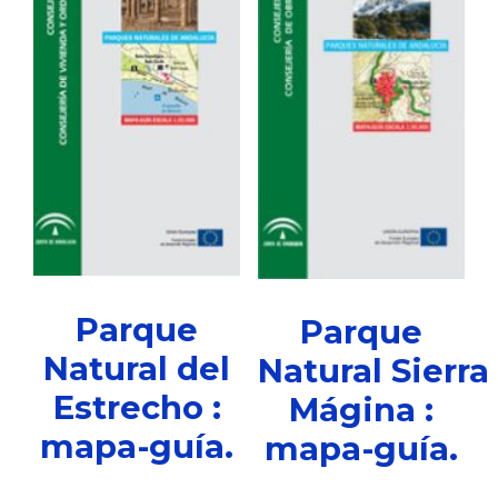
Parque
Parque
Natural del
Natural Sierra
Estrecho :
Mágina :
mapa-guía.
mapa-guía.