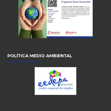
POLÍTICA MEDIO AMBIENTAL