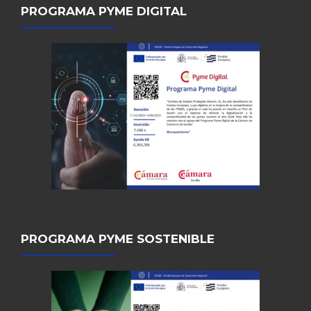
PROGRAMA PYME DIGITAL
PROGRAMA PYME SOSTENIBLE