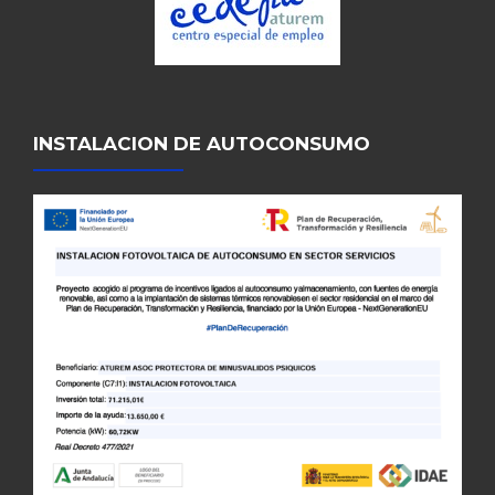
INSTALACION DE AUTOCONSUMO