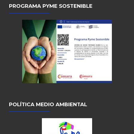
PROGRAMA PYME SOSTENIBLE
POLÍTICA MEDIO AMBIENTAL