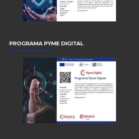
PROGRAMA PYME DIGITAL