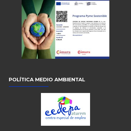
POLÍTICA MEDIO AMBIENTAL