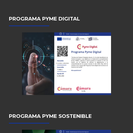
PROGRAMA PYME DIGITAL
PROGRAMA PYME SOSTENIBLE