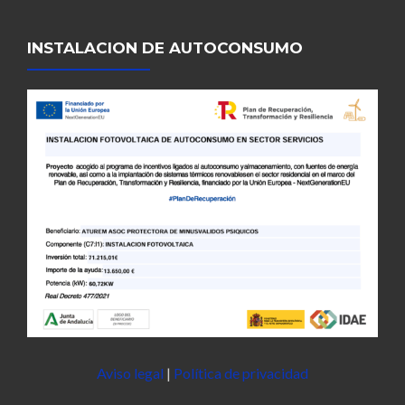
INSTALACION DE AUTOCONSUMO
Aviso legal
|
Política de privacidad